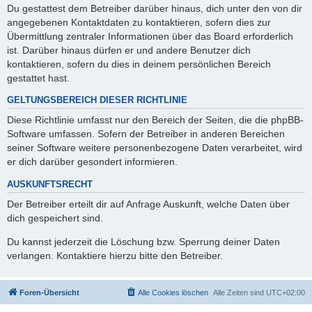
Du gestattest dem Betreiber darüber hinaus, dich unter den von dir
angegebenen Kontaktdaten zu kontaktieren, sofern dies zur
Übermittlung zentraler Informationen über das Board erforderlich
ist. Darüber hinaus dürfen er und andere Benutzer dich
kontaktieren, sofern du dies in deinem persönlichen Bereich
gestattet hast.
GELTUNGSBEREICH DIESER RICHTLINIE
Diese Richtlinie umfasst nur den Bereich der Seiten, die die phpBB-
Software umfassen. Sofern der Betreiber in anderen Bereichen
seiner Software weitere personenbezogene Daten verarbeitet, wird
er dich darüber gesondert informieren.
AUSKUNFTSRECHT
Der Betreiber erteilt dir auf Anfrage Auskunft, welche Daten über
dich gespeichert sind.
Du kannst jederzeit die Löschung bzw. Sperrung deiner Daten
verlangen. Kontaktiere hierzu bitte den Betreiber.
Foren-Übersicht
Alle Cookies löschen
Alle Zeiten sind
UTC+02:00