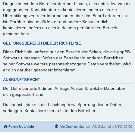
Du gestattest dem Betreiber darüber hinaus, dich unter den von dir
angegebenen Kontaktdaten zu kontaktieren, sofern dies zur
Übermittlung zentraler Informationen über das Board erforderlich
ist. Darüber hinaus dürfen er und andere Benutzer dich
kontaktieren, sofern du dies in deinem persönlichen Bereich
gestattet hast.
GELTUNGSBEREICH DIESER RICHTLINIE
Diese Richtlinie umfasst nur den Bereich der Seiten, die die phpBB-
Software umfassen. Sofern der Betreiber in anderen Bereichen
seiner Software weitere personenbezogene Daten verarbeitet, wird
er dich darüber gesondert informieren.
AUSKUNFTSRECHT
Der Betreiber erteilt dir auf Anfrage Auskunft, welche Daten über
dich gespeichert sind.
Du kannst jederzeit die Löschung bzw. Sperrung deiner Daten
verlangen. Kontaktiere hierzu bitte den Betreiber.
Foren-Übersicht
Alle Cookies löschen
Alle Zeiten sind
UTC+02:00