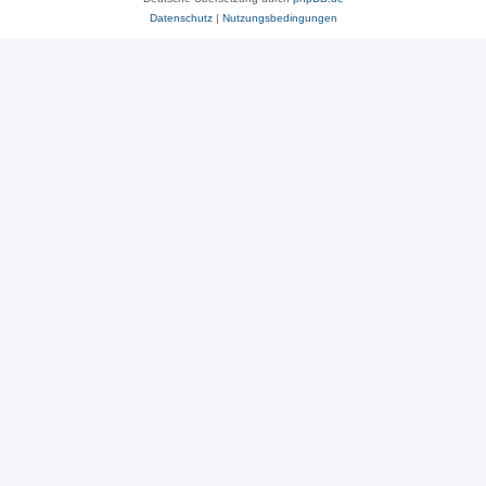
Datenschutz
|
Nutzungsbedingungen