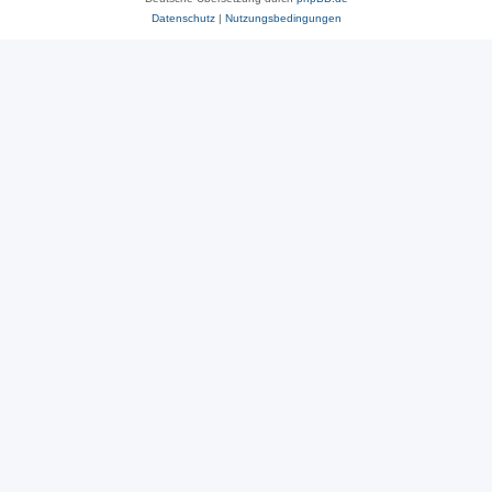
Datenschutz
|
Nutzungsbedingungen