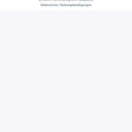
Datenschutz
|
Nutzungsbedingungen