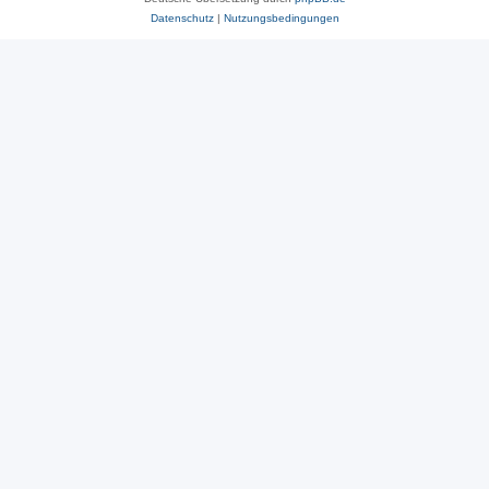
Datenschutz
|
Nutzungsbedingungen