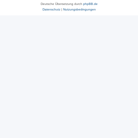
Deutsche Übersetzung durch
phpBB.de
Datenschutz
|
Nutzungsbedingungen