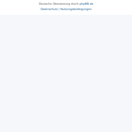
Deutsche Übersetzung durch
phpBB.de
Datenschutz
|
Nutzungsbedingungen