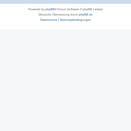
Powered by
phpBB
® Forum Software © phpBB Limited
Deutsche Übersetzung durch
phpBB.de
Datenschutz
|
Nutzungsbedingungen