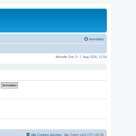
Anmelden
Aktuelle Zeit: Fr 7. Aug 2026, 12:54
Alle Cookies löschen
Alle Zeiten sind
UTC+02:00