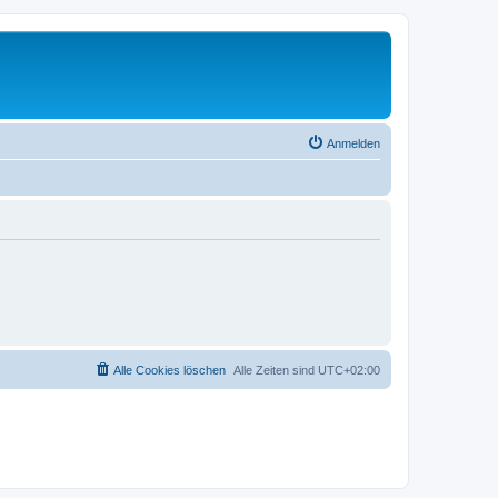
Anmelden
Alle Cookies löschen
Alle Zeiten sind
UTC+02:00