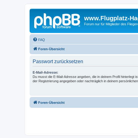
www.Flugplatz-Ha
Forum nur für Mitglieder des Fliege
FAQ
Foren-Übersicht
Passwort zurücksetzen
E-Mail-Adresse:
Du musst die E-Mail-Adresse angeben, die in deinem Profil hinterlegt is
der Registrierung angegeben oder nachträglich in deinem persönlichen
Foren-Übersicht