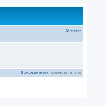
Anmelden
Alle Cookies löschen
Alle Zeiten sind
UTC+02:00