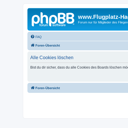
www.Flugplatz-Ha
Forum nur für Mitglieder des Fliege
FAQ
Foren-Übersicht
Alle Cookies löschen
Bist du dir sicher, dass du alle Cookies des Boards löschen mö
Foren-Übersicht