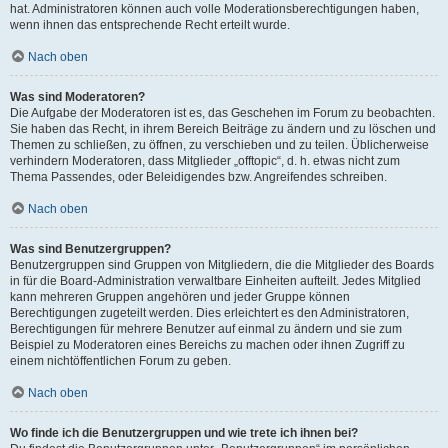
hat. Administratoren können auch volle Moderationsberechtigungen haben,
wenn ihnen das entsprechende Recht erteilt wurde.
Nach oben
Was sind Moderatoren?
Die Aufgabe der Moderatoren ist es, das Geschehen im Forum zu beobachten.
Sie haben das Recht, in ihrem Bereich Beiträge zu ändern und zu löschen und
Themen zu schließen, zu öffnen, zu verschieben und zu teilen. Üblicherweise
verhindern Moderatoren, dass Mitglieder „offtopic“, d. h. etwas nicht zum
Thema Passendes, oder Beleidigendes bzw. Angreifendes schreiben.
Nach oben
Was sind Benutzergruppen?
Benutzergruppen sind Gruppen von Mitgliedern, die die Mitglieder des Boards
in für die Board-Administration verwaltbare Einheiten aufteilt. Jedes Mitglied
kann mehreren Gruppen angehören und jeder Gruppe können
Berechtigungen zugeteilt werden. Dies erleichtert es den Administratoren,
Berechtigungen für mehrere Benutzer auf einmal zu ändern und sie zum
Beispiel zu Moderatoren eines Bereichs zu machen oder ihnen Zugriff zu
einem nichtöffentlichen Forum zu geben.
Nach oben
Wo finde ich die Benutzergruppen und wie trete ich ihnen bei?