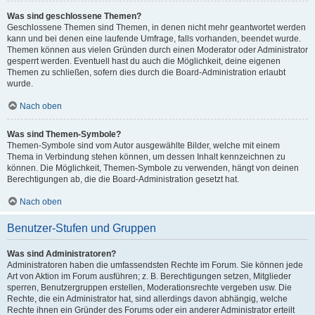
Was sind geschlossene Themen?
Geschlossene Themen sind Themen, in denen nicht mehr geantwortet werden
kann und bei denen eine laufende Umfrage, falls vorhanden, beendet wurde.
Themen können aus vielen Gründen durch einen Moderator oder Administrator
gesperrt werden. Eventuell hast du auch die Möglichkeit, deine eigenen
Themen zu schließen, sofern dies durch die Board-Administration erlaubt
wurde.
Nach oben
Was sind Themen-Symbole?
Themen-Symbole sind vom Autor ausgewählte Bilder, welche mit einem
Thema in Verbindung stehen können, um dessen Inhalt kennzeichnen zu
können. Die Möglichkeit, Themen-Symbole zu verwenden, hängt von deinen
Berechtigungen ab, die die Board-Administration gesetzt hat.
Nach oben
Benutzer-Stufen und Gruppen
Was sind Administratoren?
Administratoren haben die umfassendsten Rechte im Forum. Sie können jede
Art von Aktion im Forum ausführen; z. B. Berechtigungen setzen, Mitglieder
sperren, Benutzergruppen erstellen, Moderationsrechte vergeben usw. Die
Rechte, die ein Administrator hat, sind allerdings davon abhängig, welche
Rechte ihnen ein Gründer des Forums oder ein anderer Administrator erteilt