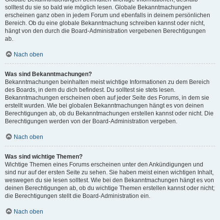
solltest du sie so bald wie möglich lesen. Globale Bekanntmachungen
erscheinen ganz oben in jedem Forum und ebenfalls in deinem persönlichen
Bereich. Ob du eine globale Bekanntmachung schreiben kannst oder nicht,
hängt von den durch die Board-Administration vergebenen Berechtigungen
ab.
Nach oben
Was sind Bekanntmachungen?
Bekanntmachungen beinhalten meist wichtige Informationen zu dem Bereich
des Boards, in dem du dich befindest. Du solltest sie stets lesen.
Bekanntmachungen erscheinen oben auf jeder Seite des Forums, in dem sie
erstellt wurden. Wie bei globalen Bekanntmachungen hängt es von deinen
Berechtigungen ab, ob du Bekanntmachungen erstellen kannst oder nicht. Die
Berechtigungen werden von der Board-Administration vergeben.
Nach oben
Was sind wichtige Themen?
Wichtige Themen eines Forums erscheinen unter den Ankündigungen und
sind nur auf der ersten Seite zu sehen. Sie haben meist einen wichtigen Inhalt,
weswegen du sie lesen solltest. Wie bei den Bekanntmachungen hängt es von
deinen Berechtigungen ab, ob du wichtige Themen erstellen kannst oder nicht;
die Berechtigungen stellt die Board-Administration ein.
Nach oben