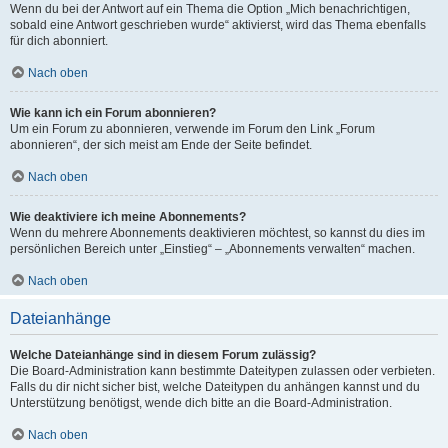
Wenn du bei der Antwort auf ein Thema die Option „Mich benachrichtigen,
sobald eine Antwort geschrieben wurde“ aktivierst, wird das Thema ebenfalls
für dich abonniert.
Nach oben
Wie kann ich ein Forum abonnieren?
Um ein Forum zu abonnieren, verwende im Forum den Link „Forum
abonnieren“, der sich meist am Ende der Seite befindet.
Nach oben
Wie deaktiviere ich meine Abonnements?
Wenn du mehrere Abonnements deaktivieren möchtest, so kannst du dies im
persönlichen Bereich unter „Einstieg“ – „Abonnements verwalten“ machen.
Nach oben
Dateianhänge
Welche Dateianhänge sind in diesem Forum zulässig?
Die Board-Administration kann bestimmte Dateitypen zulassen oder verbieten.
Falls du dir nicht sicher bist, welche Dateitypen du anhängen kannst und du
Unterstützung benötigst, wende dich bitte an die Board-Administration.
Nach oben