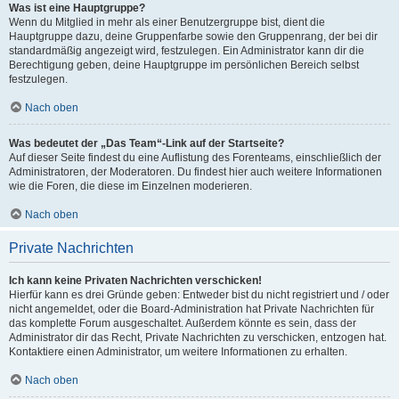
Was ist eine Hauptgruppe?
Wenn du Mitglied in mehr als einer Benutzergruppe bist, dient die
Hauptgruppe dazu, deine Gruppenfarbe sowie den Gruppenrang, der bei dir
standardmäßig angezeigt wird, festzulegen. Ein Administrator kann dir die
Berechtigung geben, deine Hauptgruppe im persönlichen Bereich selbst
festzulegen.
Nach oben
Was bedeutet der „Das Team“-Link auf der Startseite?
Auf dieser Seite findest du eine Auflistung des Forenteams, einschließlich der
Administratoren, der Moderatoren. Du findest hier auch weitere Informationen
wie die Foren, die diese im Einzelnen moderieren.
Nach oben
Private Nachrichten
Ich kann keine Privaten Nachrichten verschicken!
Hierfür kann es drei Gründe geben: Entweder bist du nicht registriert und / oder
nicht angemeldet, oder die Board-Administration hat Private Nachrichten für
das komplette Forum ausgeschaltet. Außerdem könnte es sein, dass der
Administrator dir das Recht, Private Nachrichten zu verschicken, entzogen hat.
Kontaktiere einen Administrator, um weitere Informationen zu erhalten.
Nach oben