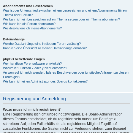
Abonnements und Lesezeichen
Was ist der Unterschied zwischen einem Lesezeichen und einem Abonnements für ein
Thema oder Forum?
Wie kann ich ein Lesezeichen auf ein Thema setzen oder ein Thema abonnieren?
Wie kann ich ein Forum abonnieren?
Wie deaktiviere ich meine Abonnements?
Dateianhänge
Welche Dateianhänge sind in diesem Forum zulässig?
Kann ich eine Übersicht all meiner Dateianhänge erhalten?
phpBB betreffende Fragen
Wer hat diese Forensoftware entwickelt?
Warum ist Funktion x oder y nicht enthalten?
An wen soll ich mich wenden, falls es Beschwerden oder juristische Anfragen zu diesem
Forum gibt?
Wie kann ich einen Administrator des Boards kontaktieren?
Registrierung und Anmeldung
Wozu muss ich mich registrieren?
Eine Registrierung ist nicht unbedingt zwingend. Die Board-Administration
dieses Forums entscheidet, ob du registriert sein musst, um Beiträge zu
schreiben. Auf jeden Fall erhältst du als registriertes Mitglied Zugriff auf
zusätzliche Funktionen, die Gästen nicht zur Verfügung stehen: zum Beispiel