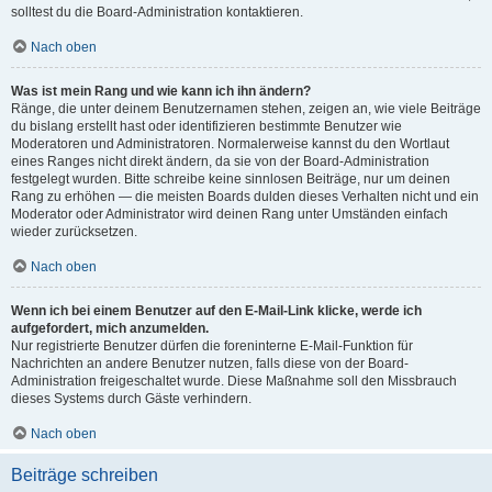
solltest du die Board-Administration kontaktieren.
Nach oben
Was ist mein Rang und wie kann ich ihn ändern?
Ränge, die unter deinem Benutzernamen stehen, zeigen an, wie viele Beiträge
du bislang erstellt hast oder identifizieren bestimmte Benutzer wie
Moderatoren und Administratoren. Normalerweise kannst du den Wortlaut
eines Ranges nicht direkt ändern, da sie von der Board-Administration
festgelegt wurden. Bitte schreibe keine sinnlosen Beiträge, nur um deinen
Rang zu erhöhen — die meisten Boards dulden dieses Verhalten nicht und ein
Moderator oder Administrator wird deinen Rang unter Umständen einfach
wieder zurücksetzen.
Nach oben
Wenn ich bei einem Benutzer auf den E-Mail-Link klicke, werde ich
aufgefordert, mich anzumelden.
Nur registrierte Benutzer dürfen die foreninterne E-Mail-Funktion für
Nachrichten an andere Benutzer nutzen, falls diese von der Board-
Administration freigeschaltet wurde. Diese Maßnahme soll den Missbrauch
dieses Systems durch Gäste verhindern.
Nach oben
Beiträge schreiben