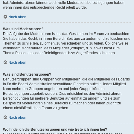
hat. Administratoren können auch volle Moderationsberechtigungen haben,
wenn ihnen das entsprechende Recht erteilt wurde.
Nach oben
Was sind Moderatoren?
Die Aufgabe der Moderatoren ist es, das Geschehen im Forum zu beobachten.
Sie haben das Recht, in ihrem Bereich Beiträge zu ändern und zu löschen und
Themen zu schließen, zu öffnen, zu verschieben und zu teilen. Üblicherweise
verhindern Moderatoren, dass Mitglieder „offtopic“, d. h. etwas nicht zum
Thema Passendes, oder Beleidigendes bzw. Angreifendes schreiben.
Nach oben
Was sind Benutzergruppen?
Benutzergruppen sind Gruppen von Mitgliedern, die die Mitglieder des Boards
in für die Board-Administration verwaltbare Einheiten aufteilt. Jedes Mitglied
kann mehreren Gruppen angehören und jeder Gruppe können
Berechtigungen zugeteilt werden. Dies erleichtert es den Administratoren,
Berechtigungen für mehrere Benutzer auf einmal zu ändern und sie zum
Beispiel zu Moderatoren eines Bereichs zu machen oder ihnen Zugriff zu
einem nichtöffentlichen Forum zu geben.
Nach oben
Wo finde ich die Benutzergruppen und wie trete ich ihnen bei?