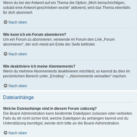
Wenn du bei der Antwort auf ein Thema die Option „Mich benachrichtigen,
sobald eine Antwort geschrieben wurde“ aktivierst, wird das Thema ebenfalls
für dich abonniert.
Nach oben
Wie kann ich ein Forum abonnieren?
Um ein Forum zu abonnieren, verwende im Forum den Link „Forum
abonnieren“, der sich meist am Ende der Seite befindet.
Nach oben
Wie deaktiviere ich meine Abonnements?
Wenn du mehrere Abonnements deaktivieren möchtest, so kannst du dies im
persönlichen Bereich unter „Einstieg“ – „Abonnements verwalten“ machen.
Nach oben
Dateianhänge
Welche Dateianhänge sind in diesem Forum zulässig?
Die Board-Administration kann bestimmte Dateitypen zulassen oder verbieten.
Falls du dir nicht sicher bist, welche Dateitypen du anhängen kannst und du
Unterstützung benötigst, wende dich bitte an die Board-Administration.
Nach oben