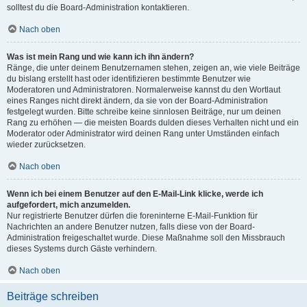
solltest du die Board-Administration kontaktieren.
Nach oben
Was ist mein Rang und wie kann ich ihn ändern?
Ränge, die unter deinem Benutzernamen stehen, zeigen an, wie viele Beiträge
du bislang erstellt hast oder identifizieren bestimmte Benutzer wie
Moderatoren und Administratoren. Normalerweise kannst du den Wortlaut
eines Ranges nicht direkt ändern, da sie von der Board-Administration
festgelegt wurden. Bitte schreibe keine sinnlosen Beiträge, nur um deinen
Rang zu erhöhen — die meisten Boards dulden dieses Verhalten nicht und ein
Moderator oder Administrator wird deinen Rang unter Umständen einfach
wieder zurücksetzen.
Nach oben
Wenn ich bei einem Benutzer auf den E-Mail-Link klicke, werde ich
aufgefordert, mich anzumelden.
Nur registrierte Benutzer dürfen die foreninterne E-Mail-Funktion für
Nachrichten an andere Benutzer nutzen, falls diese von der Board-
Administration freigeschaltet wurde. Diese Maßnahme soll den Missbrauch
dieses Systems durch Gäste verhindern.
Nach oben
Beiträge schreiben