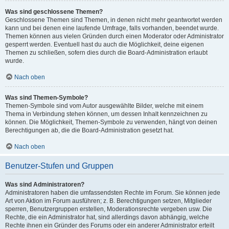
Was sind geschlossene Themen?
Geschlossene Themen sind Themen, in denen nicht mehr geantwortet werden
kann und bei denen eine laufende Umfrage, falls vorhanden, beendet wurde.
Themen können aus vielen Gründen durch einen Moderator oder Administrator
gesperrt werden. Eventuell hast du auch die Möglichkeit, deine eigenen
Themen zu schließen, sofern dies durch die Board-Administration erlaubt
wurde.
Nach oben
Was sind Themen-Symbole?
Themen-Symbole sind vom Autor ausgewählte Bilder, welche mit einem
Thema in Verbindung stehen können, um dessen Inhalt kennzeichnen zu
können. Die Möglichkeit, Themen-Symbole zu verwenden, hängt von deinen
Berechtigungen ab, die die Board-Administration gesetzt hat.
Nach oben
Benutzer-Stufen und Gruppen
Was sind Administratoren?
Administratoren haben die umfassendsten Rechte im Forum. Sie können jede
Art von Aktion im Forum ausführen; z. B. Berechtigungen setzen, Mitglieder
sperren, Benutzergruppen erstellen, Moderationsrechte vergeben usw. Die
Rechte, die ein Administrator hat, sind allerdings davon abhängig, welche
Rechte ihnen ein Gründer des Forums oder ein anderer Administrator erteilt