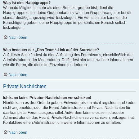
Was ist eine Hauptgruppe?
Wenn du Mitglied in mehr als einer Benutzergruppe bist, dient die
Hauptgruppe dazu, deine Gruppenfarbe sowie den Gruppenrang, der bei dir
standardmäßig angezeigt wird, festzulegen. Ein Administrator kann dir die
Berechtigung geben, deine Hauptgruppe im persönlichen Bereich selbst
festzulegen.
Nach oben
Was bedeutet der „Das Team“-Link auf der Startseite?
Auf dieser Seite findest du eine Auflistung des Forenteams, einschließlich der
Administratoren, der Moderatoren. Du findest hier auch weitere Informationen
wie die Foren, die diese im Einzelnen moderieren.
Nach oben
Private Nachrichten
Ich kann keine Privaten Nachrichten verschicken!
Hierfür kann es drei Gründe geben: Entweder bist du nicht registriert und / oder
nicht angemeldet, oder die Board-Administration hat Private Nachrichten für
das komplette Forum ausgeschaltet. Außerdem könnte es sein, dass der
Administrator dir das Recht, Private Nachrichten zu verschicken, entzogen hat.
Kontaktiere einen Administrator, um weitere Informationen zu erhalten.
Nach oben