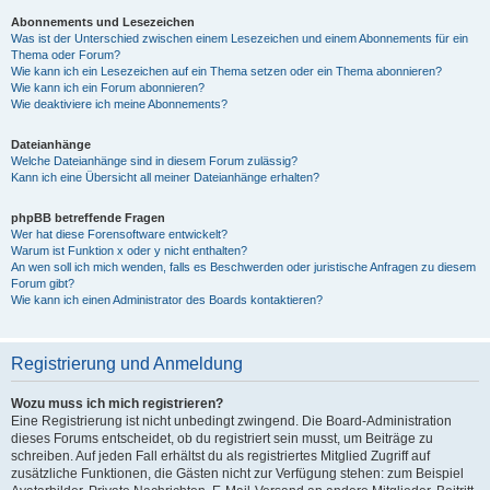
Abonnements und Lesezeichen
Was ist der Unterschied zwischen einem Lesezeichen und einem Abonnements für ein
Thema oder Forum?
Wie kann ich ein Lesezeichen auf ein Thema setzen oder ein Thema abonnieren?
Wie kann ich ein Forum abonnieren?
Wie deaktiviere ich meine Abonnements?
Dateianhänge
Welche Dateianhänge sind in diesem Forum zulässig?
Kann ich eine Übersicht all meiner Dateianhänge erhalten?
phpBB betreffende Fragen
Wer hat diese Forensoftware entwickelt?
Warum ist Funktion x oder y nicht enthalten?
An wen soll ich mich wenden, falls es Beschwerden oder juristische Anfragen zu diesem
Forum gibt?
Wie kann ich einen Administrator des Boards kontaktieren?
Registrierung und Anmeldung
Wozu muss ich mich registrieren?
Eine Registrierung ist nicht unbedingt zwingend. Die Board-Administration
dieses Forums entscheidet, ob du registriert sein musst, um Beiträge zu
schreiben. Auf jeden Fall erhältst du als registriertes Mitglied Zugriff auf
zusätzliche Funktionen, die Gästen nicht zur Verfügung stehen: zum Beispiel