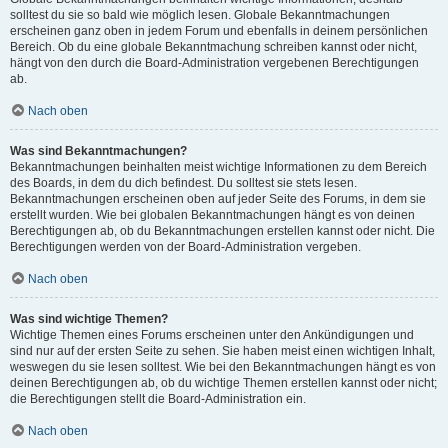
solltest du sie so bald wie möglich lesen. Globale Bekanntmachungen
erscheinen ganz oben in jedem Forum und ebenfalls in deinem persönlichen
Bereich. Ob du eine globale Bekanntmachung schreiben kannst oder nicht,
hängt von den durch die Board-Administration vergebenen Berechtigungen
ab.
Nach oben
Was sind Bekanntmachungen?
Bekanntmachungen beinhalten meist wichtige Informationen zu dem Bereich
des Boards, in dem du dich befindest. Du solltest sie stets lesen.
Bekanntmachungen erscheinen oben auf jeder Seite des Forums, in dem sie
erstellt wurden. Wie bei globalen Bekanntmachungen hängt es von deinen
Berechtigungen ab, ob du Bekanntmachungen erstellen kannst oder nicht. Die
Berechtigungen werden von der Board-Administration vergeben.
Nach oben
Was sind wichtige Themen?
Wichtige Themen eines Forums erscheinen unter den Ankündigungen und
sind nur auf der ersten Seite zu sehen. Sie haben meist einen wichtigen Inhalt,
weswegen du sie lesen solltest. Wie bei den Bekanntmachungen hängt es von
deinen Berechtigungen ab, ob du wichtige Themen erstellen kannst oder nicht;
die Berechtigungen stellt die Board-Administration ein.
Nach oben