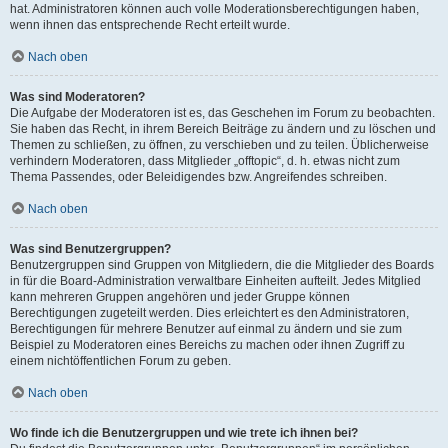
hat. Administratoren können auch volle Moderationsberechtigungen haben,
wenn ihnen das entsprechende Recht erteilt wurde.
Nach oben
Was sind Moderatoren?
Die Aufgabe der Moderatoren ist es, das Geschehen im Forum zu beobachten.
Sie haben das Recht, in ihrem Bereich Beiträge zu ändern und zu löschen und
Themen zu schließen, zu öffnen, zu verschieben und zu teilen. Üblicherweise
verhindern Moderatoren, dass Mitglieder „offtopic“, d. h. etwas nicht zum
Thema Passendes, oder Beleidigendes bzw. Angreifendes schreiben.
Nach oben
Was sind Benutzergruppen?
Benutzergruppen sind Gruppen von Mitgliedern, die die Mitglieder des Boards
in für die Board-Administration verwaltbare Einheiten aufteilt. Jedes Mitglied
kann mehreren Gruppen angehören und jeder Gruppe können
Berechtigungen zugeteilt werden. Dies erleichtert es den Administratoren,
Berechtigungen für mehrere Benutzer auf einmal zu ändern und sie zum
Beispiel zu Moderatoren eines Bereichs zu machen oder ihnen Zugriff zu
einem nichtöffentlichen Forum zu geben.
Nach oben
Wo finde ich die Benutzergruppen und wie trete ich ihnen bei?