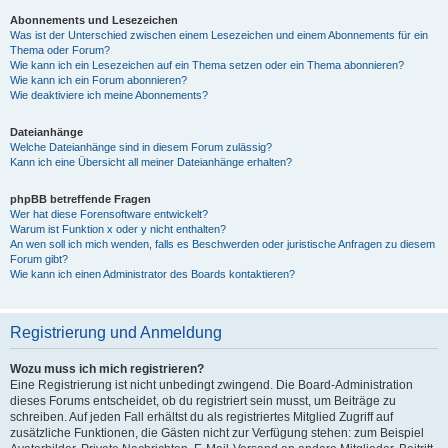
Abonnements und Lesezeichen
Was ist der Unterschied zwischen einem Lesezeichen und einem Abonnements für ein
Thema oder Forum?
Wie kann ich ein Lesezeichen auf ein Thema setzen oder ein Thema abonnieren?
Wie kann ich ein Forum abonnieren?
Wie deaktiviere ich meine Abonnements?
Dateianhänge
Welche Dateianhänge sind in diesem Forum zulässig?
Kann ich eine Übersicht all meiner Dateianhänge erhalten?
phpBB betreffende Fragen
Wer hat diese Forensoftware entwickelt?
Warum ist Funktion x oder y nicht enthalten?
An wen soll ich mich wenden, falls es Beschwerden oder juristische Anfragen zu diesem
Forum gibt?
Wie kann ich einen Administrator des Boards kontaktieren?
Registrierung und Anmeldung
Wozu muss ich mich registrieren?
Eine Registrierung ist nicht unbedingt zwingend. Die Board-Administration
dieses Forums entscheidet, ob du registriert sein musst, um Beiträge zu
schreiben. Auf jeden Fall erhältst du als registriertes Mitglied Zugriff auf
zusätzliche Funktionen, die Gästen nicht zur Verfügung stehen: zum Beispiel