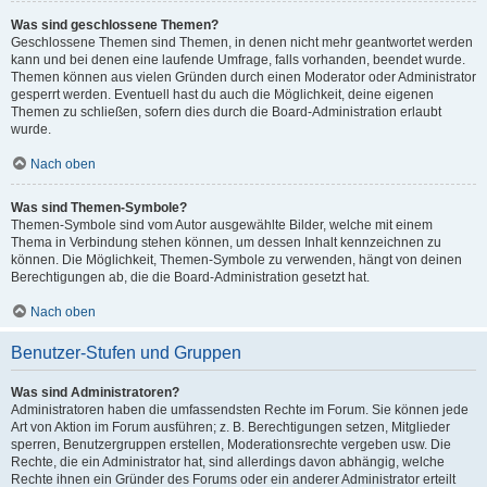
Was sind geschlossene Themen?
Geschlossene Themen sind Themen, in denen nicht mehr geantwortet werden
kann und bei denen eine laufende Umfrage, falls vorhanden, beendet wurde.
Themen können aus vielen Gründen durch einen Moderator oder Administrator
gesperrt werden. Eventuell hast du auch die Möglichkeit, deine eigenen
Themen zu schließen, sofern dies durch die Board-Administration erlaubt
wurde.
Nach oben
Was sind Themen-Symbole?
Themen-Symbole sind vom Autor ausgewählte Bilder, welche mit einem
Thema in Verbindung stehen können, um dessen Inhalt kennzeichnen zu
können. Die Möglichkeit, Themen-Symbole zu verwenden, hängt von deinen
Berechtigungen ab, die die Board-Administration gesetzt hat.
Nach oben
Benutzer-Stufen und Gruppen
Was sind Administratoren?
Administratoren haben die umfassendsten Rechte im Forum. Sie können jede
Art von Aktion im Forum ausführen; z. B. Berechtigungen setzen, Mitglieder
sperren, Benutzergruppen erstellen, Moderationsrechte vergeben usw. Die
Rechte, die ein Administrator hat, sind allerdings davon abhängig, welche
Rechte ihnen ein Gründer des Forums oder ein anderer Administrator erteilt