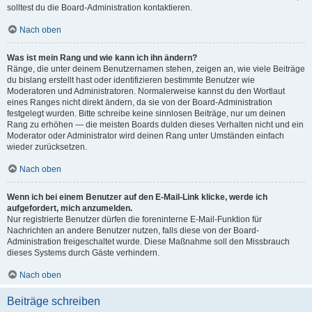
solltest du die Board-Administration kontaktieren.
Nach oben
Was ist mein Rang und wie kann ich ihn ändern?
Ränge, die unter deinem Benutzernamen stehen, zeigen an, wie viele Beiträge
du bislang erstellt hast oder identifizieren bestimmte Benutzer wie
Moderatoren und Administratoren. Normalerweise kannst du den Wortlaut
eines Ranges nicht direkt ändern, da sie von der Board-Administration
festgelegt wurden. Bitte schreibe keine sinnlosen Beiträge, nur um deinen
Rang zu erhöhen — die meisten Boards dulden dieses Verhalten nicht und ein
Moderator oder Administrator wird deinen Rang unter Umständen einfach
wieder zurücksetzen.
Nach oben
Wenn ich bei einem Benutzer auf den E-Mail-Link klicke, werde ich
aufgefordert, mich anzumelden.
Nur registrierte Benutzer dürfen die foreninterne E-Mail-Funktion für
Nachrichten an andere Benutzer nutzen, falls diese von der Board-
Administration freigeschaltet wurde. Diese Maßnahme soll den Missbrauch
dieses Systems durch Gäste verhindern.
Nach oben
Beiträge schreiben