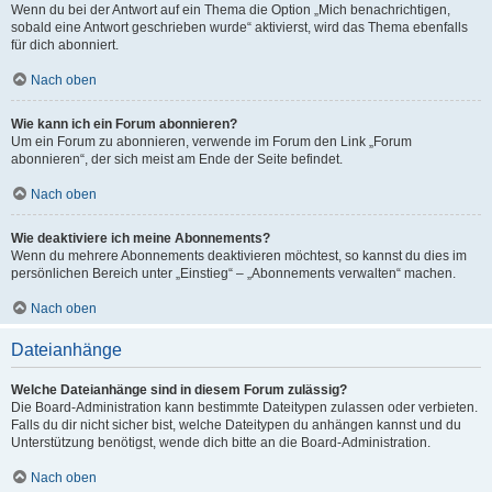
Wenn du bei der Antwort auf ein Thema die Option „Mich benachrichtigen,
sobald eine Antwort geschrieben wurde“ aktivierst, wird das Thema ebenfalls
für dich abonniert.
Nach oben
Wie kann ich ein Forum abonnieren?
Um ein Forum zu abonnieren, verwende im Forum den Link „Forum
abonnieren“, der sich meist am Ende der Seite befindet.
Nach oben
Wie deaktiviere ich meine Abonnements?
Wenn du mehrere Abonnements deaktivieren möchtest, so kannst du dies im
persönlichen Bereich unter „Einstieg“ – „Abonnements verwalten“ machen.
Nach oben
Dateianhänge
Welche Dateianhänge sind in diesem Forum zulässig?
Die Board-Administration kann bestimmte Dateitypen zulassen oder verbieten.
Falls du dir nicht sicher bist, welche Dateitypen du anhängen kannst und du
Unterstützung benötigst, wende dich bitte an die Board-Administration.
Nach oben