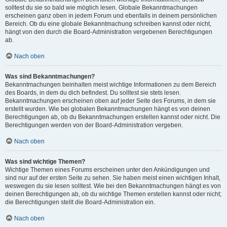
solltest du sie so bald wie möglich lesen. Globale Bekanntmachungen
erscheinen ganz oben in jedem Forum und ebenfalls in deinem persönlichen
Bereich. Ob du eine globale Bekanntmachung schreiben kannst oder nicht,
hängt von den durch die Board-Administration vergebenen Berechtigungen
ab.
Nach oben
Was sind Bekanntmachungen?
Bekanntmachungen beinhalten meist wichtige Informationen zu dem Bereich
des Boards, in dem du dich befindest. Du solltest sie stets lesen.
Bekanntmachungen erscheinen oben auf jeder Seite des Forums, in dem sie
erstellt wurden. Wie bei globalen Bekanntmachungen hängt es von deinen
Berechtigungen ab, ob du Bekanntmachungen erstellen kannst oder nicht. Die
Berechtigungen werden von der Board-Administration vergeben.
Nach oben
Was sind wichtige Themen?
Wichtige Themen eines Forums erscheinen unter den Ankündigungen und
sind nur auf der ersten Seite zu sehen. Sie haben meist einen wichtigen Inhalt,
weswegen du sie lesen solltest. Wie bei den Bekanntmachungen hängt es von
deinen Berechtigungen ab, ob du wichtige Themen erstellen kannst oder nicht;
die Berechtigungen stellt die Board-Administration ein.
Nach oben