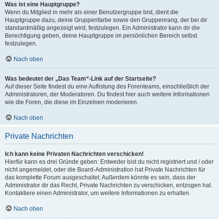
Was ist eine Hauptgruppe?
Wenn du Mitglied in mehr als einer Benutzergruppe bist, dient die
Hauptgruppe dazu, deine Gruppenfarbe sowie den Gruppenrang, der bei dir
standardmäßig angezeigt wird, festzulegen. Ein Administrator kann dir die
Berechtigung geben, deine Hauptgruppe im persönlichen Bereich selbst
festzulegen.
Nach oben
Was bedeutet der „Das Team“-Link auf der Startseite?
Auf dieser Seite findest du eine Auflistung des Forenteams, einschließlich der
Administratoren, der Moderatoren. Du findest hier auch weitere Informationen
wie die Foren, die diese im Einzelnen moderieren.
Nach oben
Private Nachrichten
Ich kann keine Privaten Nachrichten verschicken!
Hierfür kann es drei Gründe geben: Entweder bist du nicht registriert und / oder
nicht angemeldet, oder die Board-Administration hat Private Nachrichten für
das komplette Forum ausgeschaltet. Außerdem könnte es sein, dass der
Administrator dir das Recht, Private Nachrichten zu verschicken, entzogen hat.
Kontaktiere einen Administrator, um weitere Informationen zu erhalten.
Nach oben