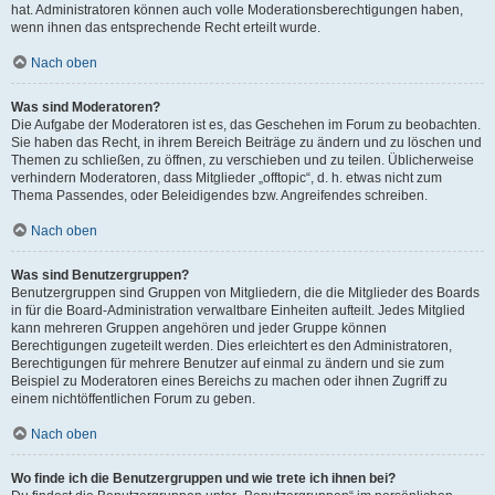
hat. Administratoren können auch volle Moderationsberechtigungen haben,
wenn ihnen das entsprechende Recht erteilt wurde.
Nach oben
Was sind Moderatoren?
Die Aufgabe der Moderatoren ist es, das Geschehen im Forum zu beobachten.
Sie haben das Recht, in ihrem Bereich Beiträge zu ändern und zu löschen und
Themen zu schließen, zu öffnen, zu verschieben und zu teilen. Üblicherweise
verhindern Moderatoren, dass Mitglieder „offtopic“, d. h. etwas nicht zum
Thema Passendes, oder Beleidigendes bzw. Angreifendes schreiben.
Nach oben
Was sind Benutzergruppen?
Benutzergruppen sind Gruppen von Mitgliedern, die die Mitglieder des Boards
in für die Board-Administration verwaltbare Einheiten aufteilt. Jedes Mitglied
kann mehreren Gruppen angehören und jeder Gruppe können
Berechtigungen zugeteilt werden. Dies erleichtert es den Administratoren,
Berechtigungen für mehrere Benutzer auf einmal zu ändern und sie zum
Beispiel zu Moderatoren eines Bereichs zu machen oder ihnen Zugriff zu
einem nichtöffentlichen Forum zu geben.
Nach oben
Wo finde ich die Benutzergruppen und wie trete ich ihnen bei?