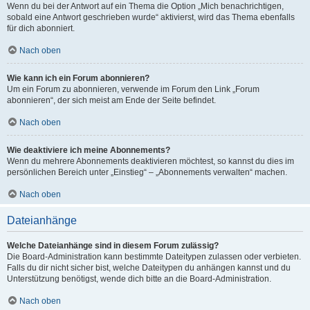
Wenn du bei der Antwort auf ein Thema die Option „Mich benachrichtigen,
sobald eine Antwort geschrieben wurde“ aktivierst, wird das Thema ebenfalls
für dich abonniert.
Nach oben
Wie kann ich ein Forum abonnieren?
Um ein Forum zu abonnieren, verwende im Forum den Link „Forum
abonnieren“, der sich meist am Ende der Seite befindet.
Nach oben
Wie deaktiviere ich meine Abonnements?
Wenn du mehrere Abonnements deaktivieren möchtest, so kannst du dies im
persönlichen Bereich unter „Einstieg“ – „Abonnements verwalten“ machen.
Nach oben
Dateianhänge
Welche Dateianhänge sind in diesem Forum zulässig?
Die Board-Administration kann bestimmte Dateitypen zulassen oder verbieten.
Falls du dir nicht sicher bist, welche Dateitypen du anhängen kannst und du
Unterstützung benötigst, wende dich bitte an die Board-Administration.
Nach oben