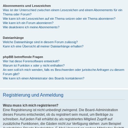
Abonnements und Lesezeichen
Was ist der Unterschied zwischen einem Lesezeichen und einem Abonnements für ein
Thema oder Forum?
Wie kann ich ein Lesezeichen auf ein Thema setzen oder ein Thema abonnieren?
Wie kann ich ein Forum abonnieren?
Wie deaktiviere ich meine Abonnements?
Dateianhänge
Welche Dateianhänge sind in diesem Forum zulässig?
Kann ich eine Übersicht all meiner Dateianhänge erhalten?
phpBB betreffende Fragen
Wer hat diese Forensoftware entwickelt?
Warum ist Funktion x oder y nicht enthalten?
An wen soll ich mich wenden, falls es Beschwerden oder juristische Anfragen zu diesem
Forum gibt?
Wie kann ich einen Administrator des Boards kontaktieren?
Registrierung und Anmeldung
Wozu muss ich mich registrieren?
Eine Registrierung ist nicht unbedingt zwingend. Die Board-Administration
dieses Forums entscheidet, ob du registriert sein musst, um Beiträge zu
schreiben. Auf jeden Fall erhältst du als registriertes Mitglied Zugriff auf
zusätzliche Funktionen, die Gästen nicht zur Verfügung stehen: zum Beispiel