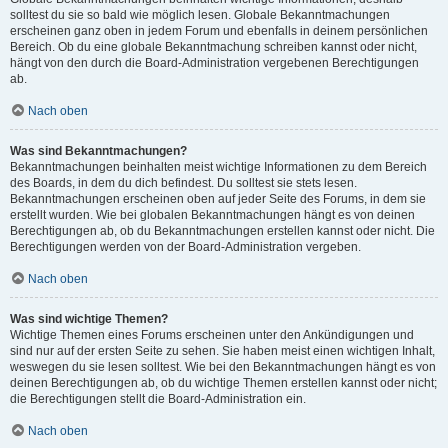
solltest du sie so bald wie möglich lesen. Globale Bekanntmachungen
erscheinen ganz oben in jedem Forum und ebenfalls in deinem persönlichen
Bereich. Ob du eine globale Bekanntmachung schreiben kannst oder nicht,
hängt von den durch die Board-Administration vergebenen Berechtigungen
ab.
Nach oben
Was sind Bekanntmachungen?
Bekanntmachungen beinhalten meist wichtige Informationen zu dem Bereich
des Boards, in dem du dich befindest. Du solltest sie stets lesen.
Bekanntmachungen erscheinen oben auf jeder Seite des Forums, in dem sie
erstellt wurden. Wie bei globalen Bekanntmachungen hängt es von deinen
Berechtigungen ab, ob du Bekanntmachungen erstellen kannst oder nicht. Die
Berechtigungen werden von der Board-Administration vergeben.
Nach oben
Was sind wichtige Themen?
Wichtige Themen eines Forums erscheinen unter den Ankündigungen und
sind nur auf der ersten Seite zu sehen. Sie haben meist einen wichtigen Inhalt,
weswegen du sie lesen solltest. Wie bei den Bekanntmachungen hängt es von
deinen Berechtigungen ab, ob du wichtige Themen erstellen kannst oder nicht;
die Berechtigungen stellt die Board-Administration ein.
Nach oben