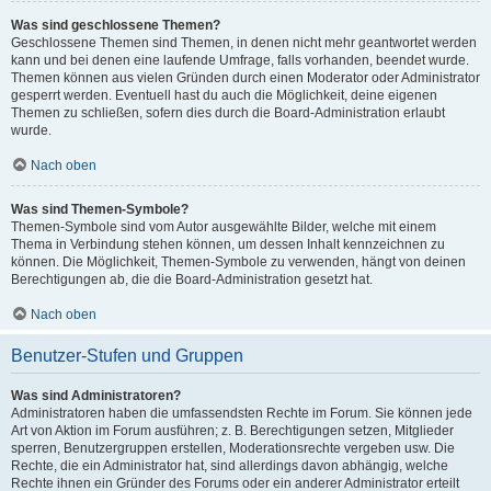
Was sind geschlossene Themen?
Geschlossene Themen sind Themen, in denen nicht mehr geantwortet werden
kann und bei denen eine laufende Umfrage, falls vorhanden, beendet wurde.
Themen können aus vielen Gründen durch einen Moderator oder Administrator
gesperrt werden. Eventuell hast du auch die Möglichkeit, deine eigenen
Themen zu schließen, sofern dies durch die Board-Administration erlaubt
wurde.
Nach oben
Was sind Themen-Symbole?
Themen-Symbole sind vom Autor ausgewählte Bilder, welche mit einem
Thema in Verbindung stehen können, um dessen Inhalt kennzeichnen zu
können. Die Möglichkeit, Themen-Symbole zu verwenden, hängt von deinen
Berechtigungen ab, die die Board-Administration gesetzt hat.
Nach oben
Benutzer-Stufen und Gruppen
Was sind Administratoren?
Administratoren haben die umfassendsten Rechte im Forum. Sie können jede
Art von Aktion im Forum ausführen; z. B. Berechtigungen setzen, Mitglieder
sperren, Benutzergruppen erstellen, Moderationsrechte vergeben usw. Die
Rechte, die ein Administrator hat, sind allerdings davon abhängig, welche
Rechte ihnen ein Gründer des Forums oder ein anderer Administrator erteilt