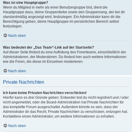
Was ist eine Hauptgruppe?
Wenn du Mitglied in mehr als einer Benutzergruppe bist, dient die
Hauptgruppe dazu, deine Gruppenfarbe sowie den Gruppenrang, der bei dir
standardmäßig angezeigt wird, festzulegen. Ein Administrator kann dir die
Berechtigung geben, deine Hauptgruppe im persönlichen Bereich selbst
festzulegen.
Nach oben
Was bedeutet der „Das Team“-Link auf der Startseite?
Auf dieser Seite findest du eine Auflistung des Forenteams, einschließlich der
Administratoren, der Moderatoren. Du findest hier auch weitere Informationen
wie die Foren, die diese im Einzelnen moderieren.
Nach oben
Private Nachrichten
Ich kann keine Privaten Nachrichten verschicken!
Hierfür kann es drei Gründe geben: Entweder bist du nicht registriert und / oder
nicht angemeldet, oder die Board-Administration hat Private Nachrichten für
das komplette Forum ausgeschaltet. Außerdem könnte es sein, dass der
Administrator dir das Recht, Private Nachrichten zu verschicken, entzogen hat.
Kontaktiere einen Administrator, um weitere Informationen zu erhalten.
Nach oben