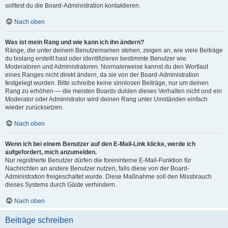
solltest du die Board-Administration kontaktieren.
Nach oben
Was ist mein Rang und wie kann ich ihn ändern?
Ränge, die unter deinem Benutzernamen stehen, zeigen an, wie viele Beiträge
du bislang erstellt hast oder identifizieren bestimmte Benutzer wie
Moderatoren und Administratoren. Normalerweise kannst du den Wortlaut
eines Ranges nicht direkt ändern, da sie von der Board-Administration
festgelegt wurden. Bitte schreibe keine sinnlosen Beiträge, nur um deinen
Rang zu erhöhen — die meisten Boards dulden dieses Verhalten nicht und ein
Moderator oder Administrator wird deinen Rang unter Umständen einfach
wieder zurücksetzen.
Nach oben
Wenn ich bei einem Benutzer auf den E-Mail-Link klicke, werde ich
aufgefordert, mich anzumelden.
Nur registrierte Benutzer dürfen die foreninterne E-Mail-Funktion für
Nachrichten an andere Benutzer nutzen, falls diese von der Board-
Administration freigeschaltet wurde. Diese Maßnahme soll den Missbrauch
dieses Systems durch Gäste verhindern.
Nach oben
Beiträge schreiben